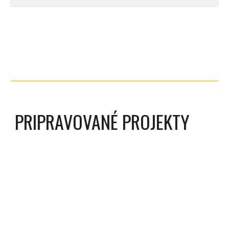
PRIPRAVOVANÉ PROJEKTY