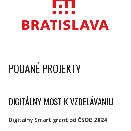
PODANÉ PROJEKTY
DIGITÁLNY MOST K VZDELÁVANIU
Digitálny Smart grant od ČSOB 2024