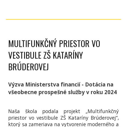
MULTIFUNKČNÝ PRIESTOR VO
VESTIBULE ZŠ KATARÍNY
BRÚDEROVEJ
Výzva Ministerstva financií - Dotácia na
všeobecne prospešné služby v roku 2024
Naša škola podala projekt
„Multifunkčný
priestor vo vestibule ZŠ Kataríny Brúderovej“,
ktorý sa zameriava na vytvorenie moderného a